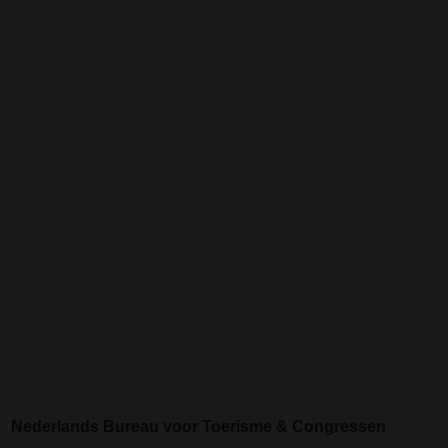
Nederlands Bureau voor Toerisme & Congressen